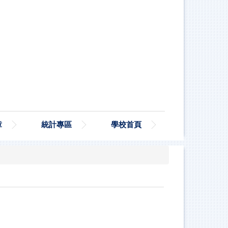
章
統計專區
學校首頁