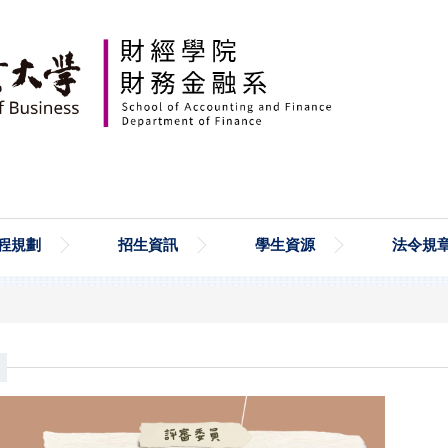
程規劃
招生資訊
學生資源
法令規