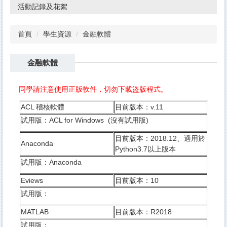
活動記錄及花絮
首頁
學生資源
金融軟體
金融軟體
同學請注意使用正版軟件，切勿下載盜版程式。
ACL 稽核軟體
目前版本：v.11
試用版：
ACL for Windows
(沒有試用版)
目前版本：2018.12、適用於
Anaconda
Python3.7以上版本
試用版：
Anaconda
Eviews
目前版本：10
試用版：
MATLAB
目前版本：R2018
試用版：