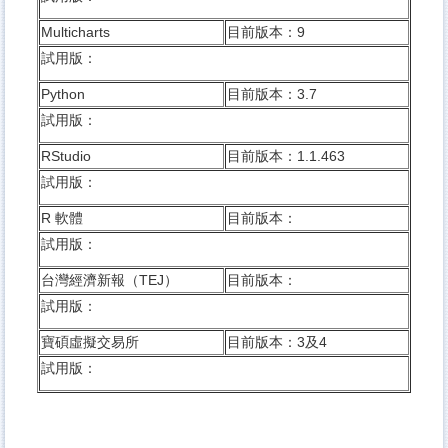
Multicharts
目前版本：9
試用版：
Python
目前版本：3.7
試用版：
RStudio
目前版本：1.1.463
試用版：
R 軟體
目前版本：
試用版：
台灣經濟新報（TEJ）
目前版本：
試用版：
寶碩虛擬交易所
目前版本：3及4
試用版：