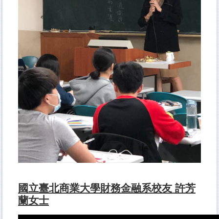
國立臺北商業大學財務金融系校友 許芳
蘭女士