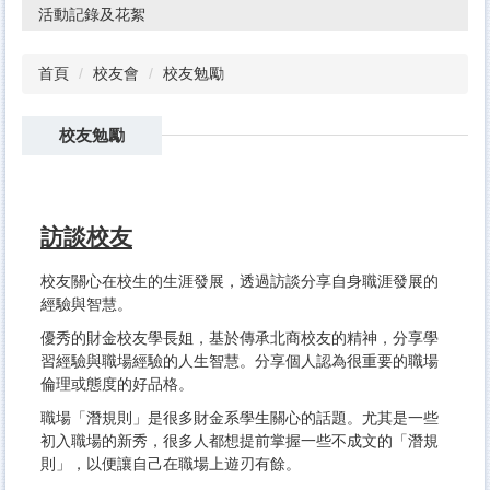
活動記錄及花絮
首頁
校友會
校友勉勵
校友勉勵
訪談校友
校友關心在校生的生涯發展，透過訪談分享自身職涯發展的
經驗與智慧。
優秀的財金校友學長姐，基於傳承北商校友的精神，分享學
習經驗與職場經驗的人生智慧。分享個人認為很重要的職場
倫理或態度的好品格。
職場「潛規則」是很多財金系學生關心的話題。尤其是一些
初入職場的新秀，很多人都想提前掌握一些不成文的「潛規
則」，以便讓自己在職場上遊刃有餘。