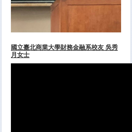
國立臺北商業大學財務金融系校友 吳秀
月女士