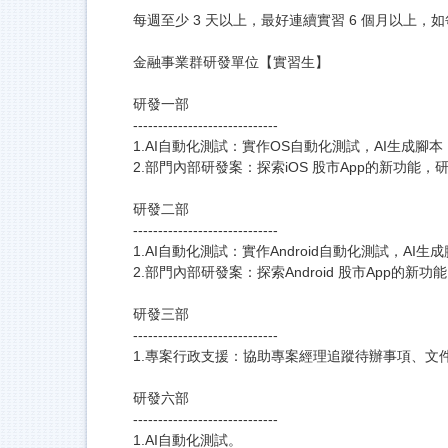
每週至少 3 天以上，最好連續實習 6 個月以上，
金融事業群研發單位【實習生】
研發一部
-----------------------------
1.AI自動化測試：實作OS自動化測試，AI生成腳本，
2.部門內部研發案：探索iOS 股市App的新功能，研究
研發二部
-----------------------------
1.AI自動化測試：實作Android自動化測試，AI生
2.部門內部研發案：探索Android 股市App的新功能
研發三部
-----------------------------
1.專案行政支援：協助專案經理追蹤待辦事項、文
研發六部
-----------------------------
1.AI自動化測試。