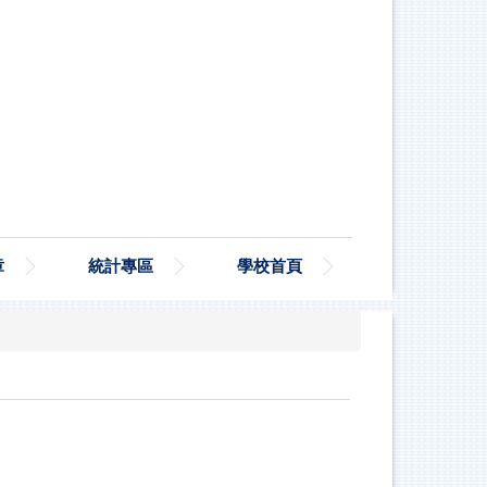
章
統計專區
學校首頁