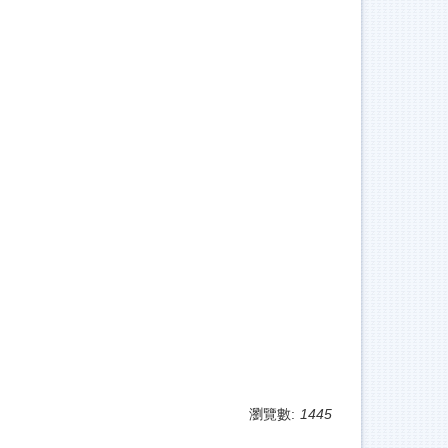
瀏覽數:
1445