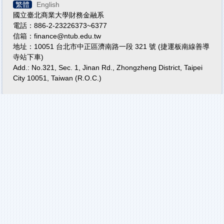
繁體
English
國立臺北商業大學財務金融系
電話：886-2-23226373~6377
信箱：finance@ntub.edu.tw
地址：10051 台北市中正區濟南路一段 321 號 (捷運板南線善導
寺站下車)
Add.: No.321, Sec. 1, Jinan Rd., Zhongzheng District, Taipei
City 10051, Taiwan (R.O.C.)