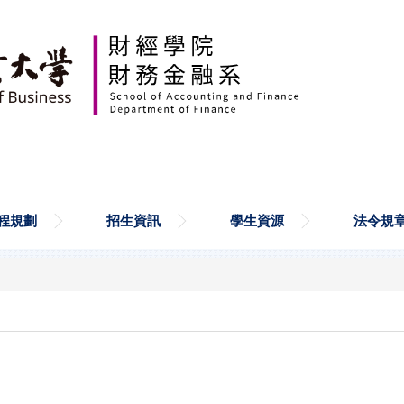
程規劃
招生資訊
學生資源
法令規