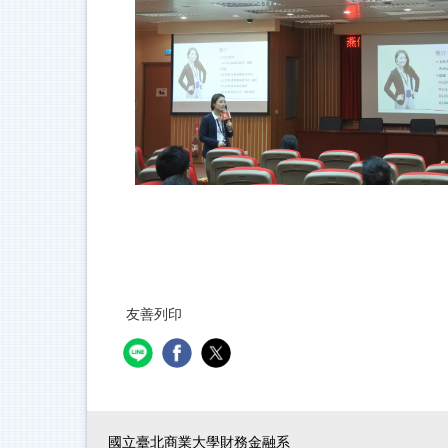
友善列印
國立臺北商業大學財務金融系