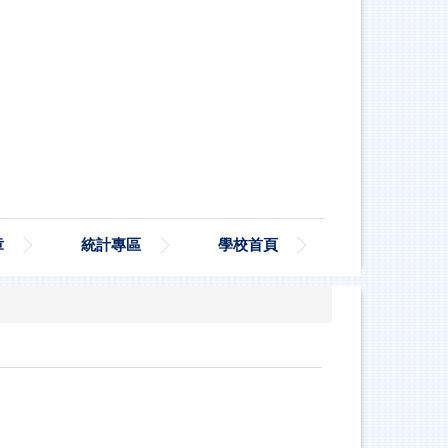
章
統計專區
學校首頁