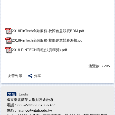
2018FinTech金融服務-校際創意競賽EDM.pdf
2018FinTech金融服務-校際創意競賽海報.pdf
2018 FINTECH海報(決賽獲獎).pdf
瀏覽數:
1295
友善列印
分享
繁體
English
國立臺北商業大學財務金融系
電話：886-2-23226373~6377
信箱：finance@ntub.edu.tw