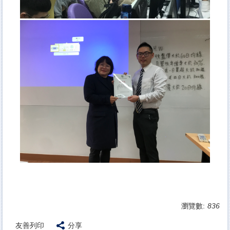
瀏覽數:
836
友善列印
分享