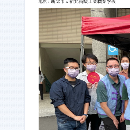
新北市立新北高級工業職業學校
地點：