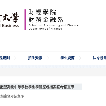
程規劃
招生資訊
學生資源
法令規
學年度技術型高級中等學校學生學習歷程檔案暨考招宣導
程檔案暨考招宣導