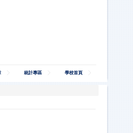
章
統計專區
學校首頁