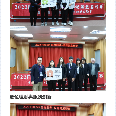
數位理財與服務創新