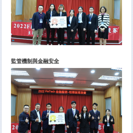
監管機制與金融安全