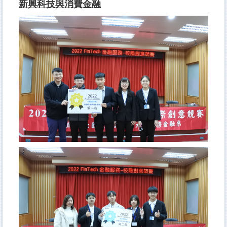
新興科技與消費金融