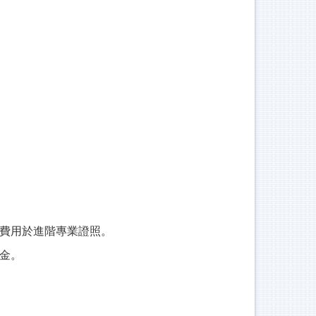
費用於進階專業證照。
金。