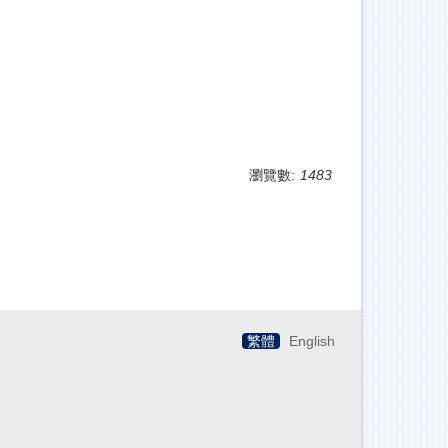
瀏覽數:
1483
繁體
English