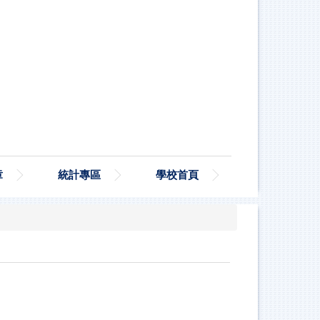
章
統計專區
學校首頁