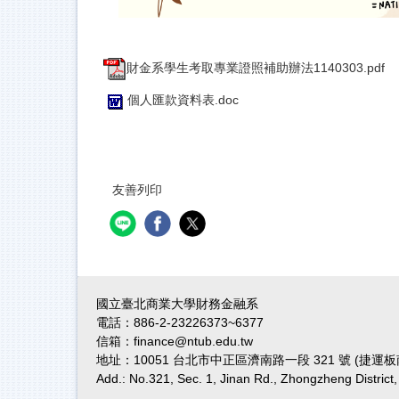
財金系學生考取專業證照補助辦法1140303.pdf
個人匯款資料表.doc
友善列印
國立臺北商業大學財務金融系
電話：886-2-23226373~6377
信箱：finance@ntub.edu.tw
地址：10051 台北市中正區濟南路一段 321 號 (捷
Add.: No.321, Sec. 1, Jinan Rd., Zhongzheng District,