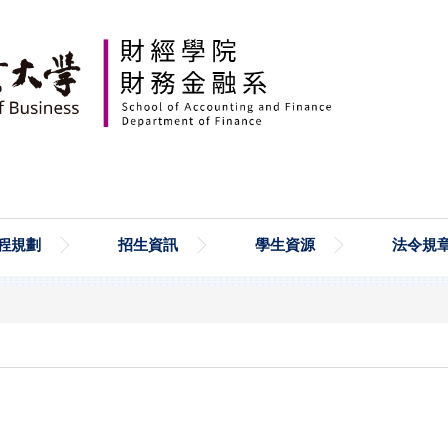
程規劃
招生資訊
學生資源
法令規