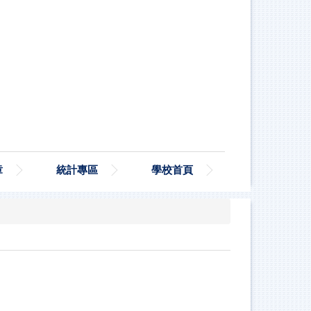
章
統計專區
學校首頁