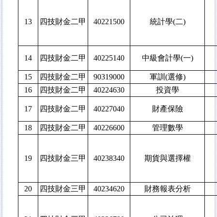
13
四技財金二甲
40221500
統計學(二)
14
四技財金二甲
40225140
中級會計學(一)
15
四技財金二甲
90319000
軍訓(選修)
16
四技財金二甲
40224630
投資學
17
四技財金二甲
40227040
財產保險
18
四技財金二甲
40226600
管理數學
19
四技財金三甲
40238340
期貨與選擇權
20
四技財金三甲
40234620
財務報表分析