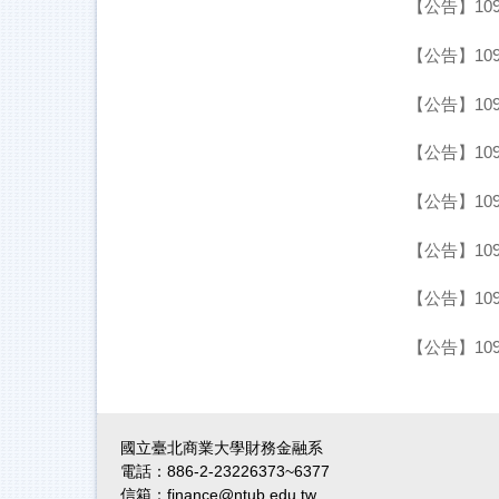
【公告】109
【公告】109
【公告】109
【公告】109
【公告】109
【公告】109
【公告】109
【公告】109
國立臺北商業大學財務金融系
電話：886-2-23226373~6377
信箱：finance@ntub.edu.tw