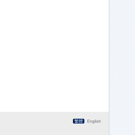
繁體
English