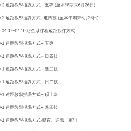
-2 遠距教學授課方式-- 五專 (至本學期末6月26日)
-2 遠距教學授課方式--進四技 (至本學期末6月26日)
.04.07~04.10 財金系課程遠距授課方式
-1 遠距教學授課方式-- 五專
-1 遠距教學授課方式-- 日四技
-1 遠距教學授課方式-- 進二技
-1 遠距教學授課方式-- 日二技
-1 遠距教學授課方式-- 碩士班
-1 遠距教學授課方式-- 進四技
0-1 遠距教學授課方式-體育、通識、軍訓