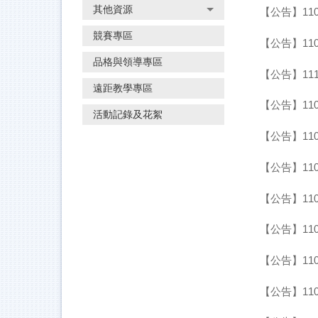
其他資源
【公告】110
競賽專區
【公告】110
品格與領導專區
【公告】111
遠距教學專區
【公告】110
活動記錄及花絮
【公告】110
【公告】110
【公告】110
【公告】110
【公告】110
【公告】11