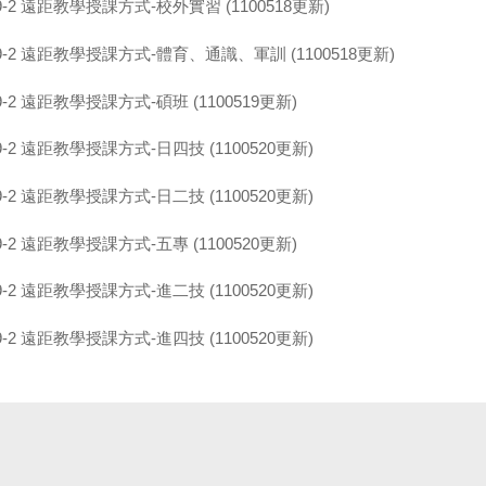
-2 遠距教學授課方式-校外實習 (1100518更新)
-2 遠距教學授課方式-體育、通識、軍訓 (1100518更新)
-2 遠距教學授課方式-碩班 (1100519更新)
-2 遠距教學授課方式-日四技 (1100520更新)
-2 遠距教學授課方式-日二技 (1100520更新)
-2 遠距教學授課方式-五專 (1100520更新)
-2 遠距教學授課方式-進二技 (1100520更新)
-2 遠距教學授課方式-進四技 (1100520更新)