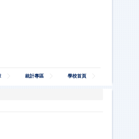
章
統計專區
學校首頁