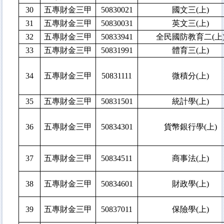
30
五專財金三甲
50830021
國文三(上)
31
五專財金三甲
50830031
英文三(上)
32
五專財金三甲
50833941
全民國防教育二(上
33
五專財金三甲
50831991
體育三(上)
34
五專財金三甲
50831111
微積分(上)
35
五專財金三甲
50831501
統計學(上)
36
五專財金三甲
50834301
貨幣銀行學(上)
37
五專財金三甲
50834511
商事法(上)
38
五專財金三甲
50834601
財政學(上)
39
五專財金三甲
50837011
保險學(上)