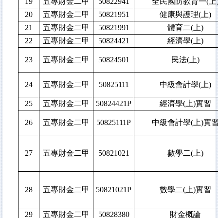
19
五專財金二甲
50822941
全民國防教育一(上
20
五專財金二甲
50821951
健康與護理(上)
21
五專財金二甲
50821991
體育二(上)
22
五專財金二甲
50824421
經濟學(上)
23
五專財金二甲
50824501
民法(上)
24
五專財金二甲
50825111
中級會計學(上)
25
五專財金二甲
50824421P
經濟學(上)實習
26
五專財金二甲
50825111P
中級會計學(上)實
27
五專財金二甲
50821021
數學二(上)
28
五專財金二甲
50821021P
數學二(上)實習
29
五專財金二甲
50828380
財金概論