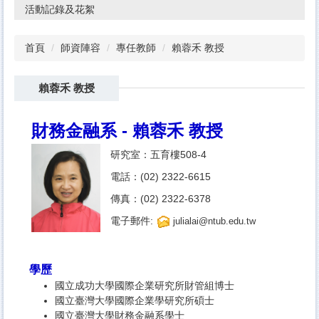
活動記錄及花絮
首頁
師資陣容
專任教師
賴蓉禾 教授
賴蓉禾 教授
財務金融系 -
賴蓉禾 教授
研究室：五育樓508-4
電話：(02) 2322-6615
傳真：(02) 2322-6378
電子郵件:
julialai@ntub.edu.tw
學歷
國立成功大學國際企業研究所財管組博士
國立臺灣大學國際企業學研究所碩士
國立臺灣大學財務金融系學士