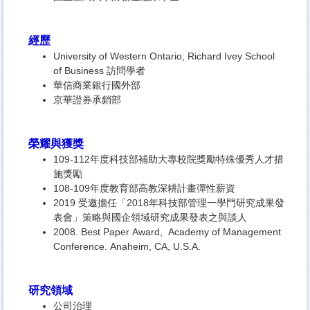
經歷
University of Western Ontario, Richard Ivey School
of Business 訪問學者
華信商業銀行國外部
京華證券承銷部
榮耀與獲獎
109-112年度科技部補助大專校院獎勵特殊優秀人才措
施獎勵
108-109年度教育部高教深耕計畫彈性薪資
2019 受邀擔任「2018年科技部管理一學門研究成果發
表會」
策略與國企領域研究成果發表之與談人
2008. Best Paper Award, Academy of Management
Conference. Anaheim, CA, U.S.A.
研究領域
公司治理