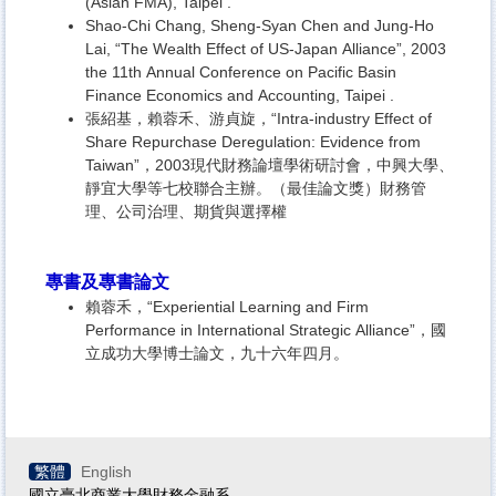
(Asian FMA), Taipei .
Shao-Chi Chang, Sheng-Syan Chen and Jung-Ho
Lai, “The Wealth Effect of US-Japan Alliance”, 2003
the 11th Annual Conference on Pacific Basin
Finance Economics and Accounting, Taipei .
張紹基，賴蓉禾、游貞旋，“Intra-industry Effect of
Share Repurchase Deregulation: Evidence from
Taiwan”，2003現代財務論壇學術研討會，中興大學、
靜宜大學等七校聯合主辦。（最佳論文獎）財務管
理、公司治理、期貨與選擇權
專書及專書論文
賴蓉禾，“Experiential Learning and Firm
Performance in International Strategic Alliance”，國
立成功大學博士論文，九十六年四月。
繁體
English
國立臺北商業大學財務金融系